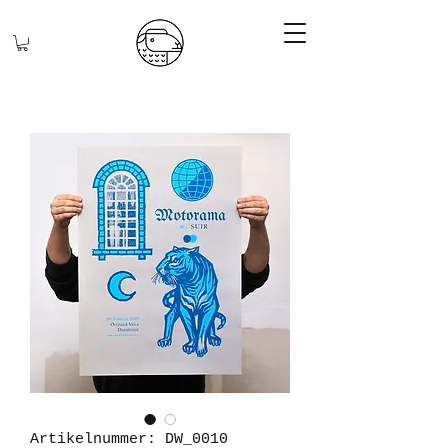
Artikelnummer: DW_0010