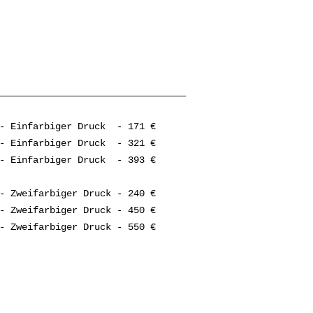
 - Einfarbiger Druck - 171 €
 - Einfarbiger Druck - 321 €
 - Einfarbiger Druck - 393 €
- Zweifarbiger Druck - 240 €
- Zweifarbiger Druck - 450 €
- Zweifarbiger Druck - 550 €