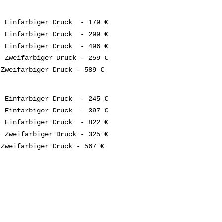
 Einfarbiger Druck - 179 €
 Einfarbiger Druck - 299 €
- Einfarbiger Druck - 496 €
 Zweifarbiger Druck - 259 €
 Zweifarbiger Druck - 589 €
 Einfarbiger Druck - 245 €
 Einfarbiger Druck - 397 €
- Einfarbiger Druck - 822 €
 Zweifarbiger Druck - 325 €
 Zweifarbiger Druck - 567 €