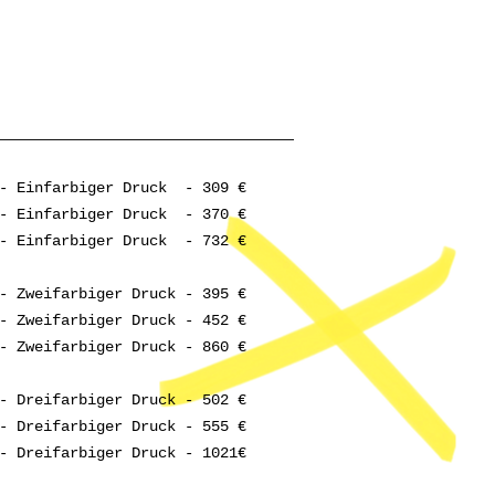
- Einfarbiger Druck - 309 €
 - Einfarbiger Druck - 370 €
 - Einfarbiger Druck - 732 €
- Zweifarbiger Druck - 395 €
- Zweifarbiger Druck - 452 €
- Zweifarbiger Druck - 860 €
- Dreifarbiger Druck - 502 €
- Dreifarbiger Druck - 555 €
- Dreifarbiger Druck - 1021€