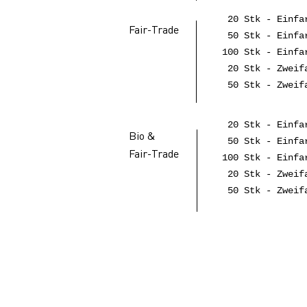
20 Stk - Einfa
Fair-Trade
50 Stk - Einfa
100 Stk - Einfa
20 Stk - Zweifa
50 Stk - Zweifa
20 Stk - Einfa
Bio &
50 Stk - Einfa
Fair-Trade
100 Stk - Einfa
20 Stk - Zweifa
50 Stk - Zweifa