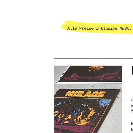
Alle Preise inklusive MwSt.