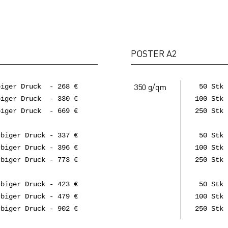
POSTER A2
350 g/qm
biger Druck - 268 €
50 Stk 
biger Druck - 330 €
100 Stk
biger Druck - 669 €
250 Stk
biger Druck - 337 €
50 Stk 
rbiger Druck - 396 €
100 Stk 
rbiger Druck - 773 €
250 Stk 
biger Druck - 423 €
50 Stk 
rbiger Druck - 479 €
100 Stk 
rbiger Druck - 902 €
250 Stk 