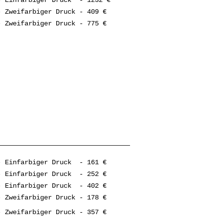
 Zweifarbiger Druck - 409 €
 Zweifarbiger Druck - 775 €
 Einfarbiger Druck - 161 €
 Einfarbiger Druck - 252 €
- Einfarbiger Druck - 402 €
 Zweifarbiger Druck - 178 €
 Zweifarbiger Druck - 357 €