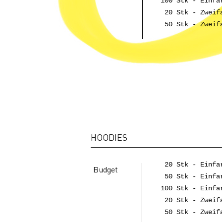
100 Stk - Einfa
20 Stk - Zweifa
50 Stk - Zweifa
HOODIES
20 Stk - Einfa
Budget
50 Stk - Einfa
100 Stk - Einfa
20 Stk - Zweifa
50 Stk - Zweifa