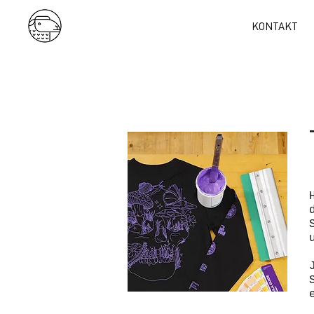
KONTAKT