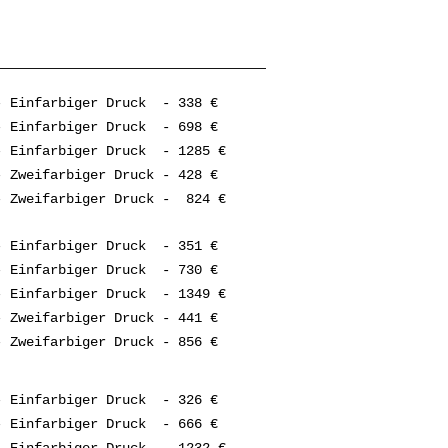
 Einfarbiger Druck - 338 €
 Einfarbiger Druck - 698 €
- Einfarbiger Druck - 1285 €
 Zweifarbiger Druck - 428 €
- Zweifarbiger Druck - 824 €
 Einfarbiger Druck - 351 €
 Einfarbiger Druck - 730 €
- Einfarbiger Druck - 1349 €
 Zweifarbiger Druck - 441 €
 Zweifarbiger Druck - 856 €
 Einfarbiger Druck - 326 €
 Einfarbiger Druck - 666 €
- Einfarbiger Druck - 1232 €