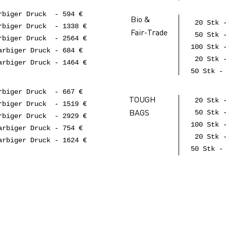
rbiger Druck - 594 €
Bio &
20 Stk -
rbiger Druck - 1338 €
Fair-Trade
50 Stk -
rbiger Druck - 2564 €
100 Stk 
rbiger Druck - 684 €
20 Stk -
rbiger Druck - 1464 €
50 Stk -
rbiger Druck - 667 €
TOUGH
20 Stk -
rbiger Druck - 1519 €
BAGS
50 Stk -
rbiger Druck - 2929 €
100 Stk 
rbiger Druck - 754 €
20 Stk -
rbiger Druck - 1624 €
50 Stk -