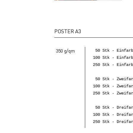
POSTER A3
350 g/qm
50 Stk - Einfar
100 Stk - Einfar
250 Stk - Einfar
50 Stk - Zweifar
100 Stk - Zweifa
250 Stk - Zweifa
50 Stk - Dreifar
100 Stk - Dreifa
250 Stk - Dreifa