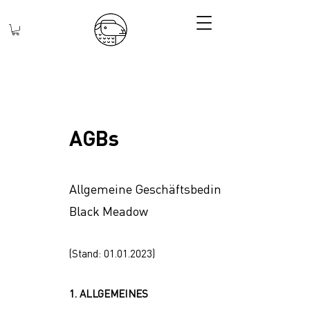
AGBs
Allgemeine Geschäftsbedingungen von
Black Meadow
(Stand:
01.01.2023)
1. ALLGEMEINES