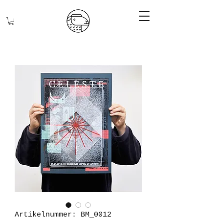
Artikelnummer: BM_0012